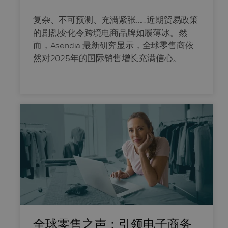
复杂、不可预测、充满紧张……近期贸易政策
的剧烈变化令跨境电商品牌如履薄冰。然
而，Asendia 最新研究显示，全球零售商依
然对2025年的国际销售增长充满信心。
全球零售之声：引领电子商务