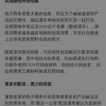
实现绿色环保包装
电子商务需要大量的包装，而且为了确保速度和产
品的完整性，物品通常单独包装而不是一起打包。
仅美国每年就运送1650亿个包裹（数据显示），难
怪消费者越来越多地抱怨包装浪费，并在社交媒体
上分享纸质和塑料包装的图片。
随着需求驱动创新，可持续性包装解决方案变得越
来越普遍。其中包括大的承诺，比如承诺在打包和
印刷中使用100%可回收材料，也包括小的改变，
比
如将聚苯乙烯材料换成瓦楞纸板。
更多的配送，更少的排放
蓬勃发展的电子商务行业意味着更多的产品被运送
到世界各地，而“最后一公里”配送通常被认为是碳排