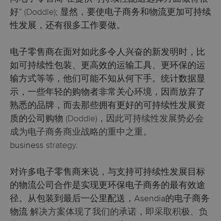
好”
(Doddle)
; 显然，要使电子商务和物流更加可持续
性发展，还有很多工作要做。
电子零售商在面对如此多令人兴奋的新发明时，比
如可持续性包装、更高效的运输工具、更环保的运
输方式等等，他们可能不知从何下手。统计数据显
示，一些年轻的购物者非常关心环境，因而放弃了
熟悉的品牌，而去那些拥有更好的可持续性发展资
质的公司购物
(Doddle)，因此可持续性发展势必会
成为电子商务商业战略的重中之重。
business
strategy.
对许多电子零售商来说，与支持可持续性发展目标
的物流公司合作是实现更环保电子商务的最有效途
径。从包装到最后一公里配送，Asendia的电子商务
物流
解决方案体现了我们的承诺，即采取积极、负