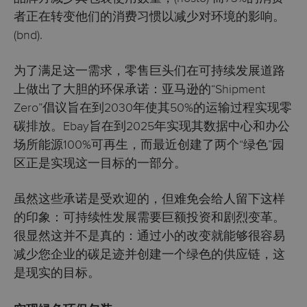
者正在转变他们的消费习惯以减少对环境的影响。
(
bnd
).
为了满足这一需求，零售巨头们在可持续发展道路
上做出了大胆的环保承诺：亚马逊的“Shipment
Zero”倡议旨在到2030年使其50%的运输过程实现零
碳排放。Ebay旨在到2025年实现其数据中心和办公
场所能源100%可再生，而最近创建了两个“绿色”园
区正是实现这一目标的一部分。
虽然这些承诺是受欢迎的，但难免会给人留下这样
的印象：可持续性发展需要巨额投资和剧烈变革。
很显然这并不是真的：通过小的改变就能够很容易
减少您企业的碳足迹并创建一个绿色的供应链，这
是现实的目标。