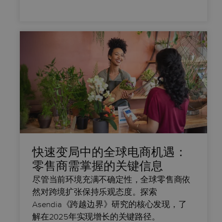
快速变局中的全球电商机遇：
零售商需掌握的关键信息
尽管当前环境充满不确定性，全球零售商依
然对跨境扩张保持乐观态度。探索
Asendia《跨越边界》研究的核心发现，了
解在2025年实现增长的关键路径。