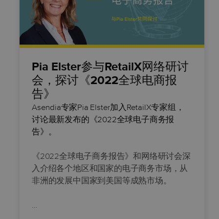
Pia Elster参与RetailX网络研讨
会，探讨《2022全球电商报
告》
Asendia专家
Pia Elster加入RetailX专家组，
讨论最新发布的《2022全球电子商务报
告》。
《2022全球电子商务报告》和网络研讨会深
入介绍各个地区和国家的电子商务市场，从
非洲的发展中国家到美国等成熟市场。
…