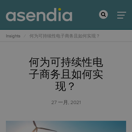
Insights
何为可持续性电子商务且如何实现？
何为可持续性电
子商务且如何实
现？
27 一月, 2021