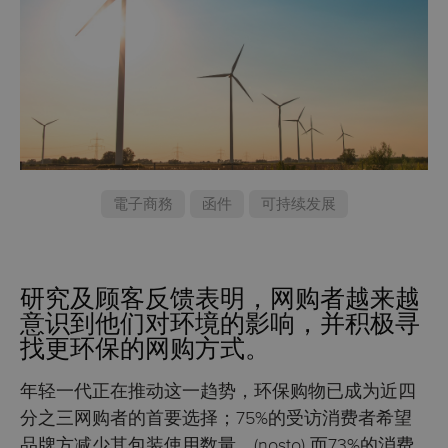
電子商務
函件
可持续发展
研究及顾客反馈表明，网购者越来越
意识到他们对环境的影响，并积极寻
找更环保的网购方式。
年轻一代正在推动这一趋势，环保购物已成为近四
分之三网购者的首要选择；75%的受访消费者希望
品牌方减少其包装使用数量，(
nosto
) 而73%的消费