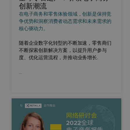
创新潮流
在电子商务和零售体验领域，创新是保持竞
争优势和洞察消费者动态需求和未来需求的
核心驱动力。
随着企业数字化转型的不断加速，零售商们
不断探索创新解决方案，以提升用户参与
度、优化运营流程，并推动业务增长.
…