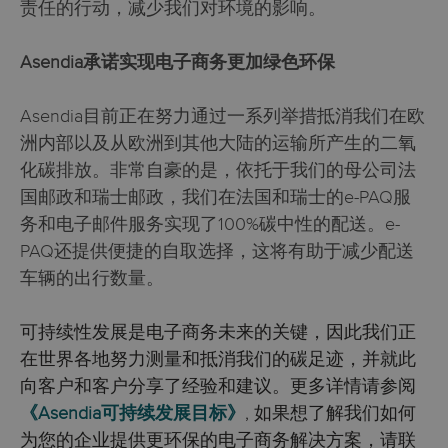
责任的行动，减少我们对环境的影响。
Asendia承诺实现电子商务更加绿色环保
Asendia目前正在努力通过一系列举措抵消我们在欧
洲内部以及从欧洲到其他大陆的运输所产生的二氧
化碳排放。非常自豪的是，依托于我们的母公司法
国邮政和瑞士邮政，我们在法国和瑞士的e-PAQ服
务和电子邮件服务实现了100%碳中性的配送。e-
PAQ还提供便捷的自取选择，这将有助于减少配送
车辆的出行数量。
可持续性发展是电子商务未来的关键，因此我们正
在世界各地努力测量和抵消我们的碳足迹，并就此
向客户和客户分享了经验和建议。更多详情请参阅
《Asendia可持续发展目标》
, 如果想了解我们如何
为您的企业提供更环保的电子商务解决方案，请联