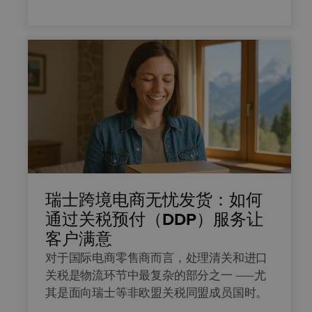
瑞士跨境电商无忧发货：如何
通过关税预付（DDP）服务让
客户满意
对于国际电商零售商而言，处理清关和进口
关税是物流环节中最复杂的部分之一 ——尤
其是面向瑞士等非欧盟关税同盟成员国时。