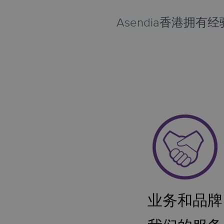
Asendia香港
业务和品牌