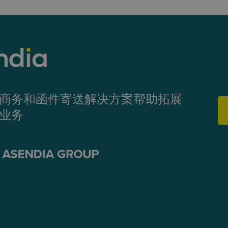
商务和函件寄送解决方案帮助拓展
业务