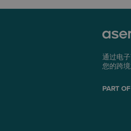
通过电子
您的跨境