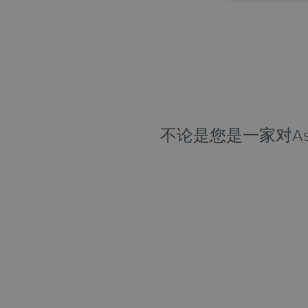
不论是您是一家对A