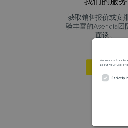
我们的服务
获取销售报价或安
验丰富的Asendia
面谈。
We use cookies to 
about your use of o
获取报价
Strictly