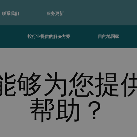
联系我们
服务更新
务
按行业提供的解决方案
目的地国家
能够为您提
帮助？