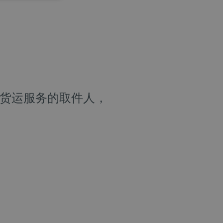
外货运服务的取件人，