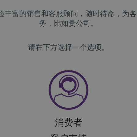
拥有经验丰富的销售和客服顾问，随时待命，为
务，比如贵公司。
请在下方选择一个选项。
消费者