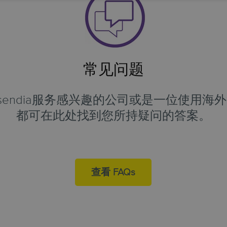
常见问题
sendia服务感兴趣的公司或是一位使用海
都可在此处找到您所持疑问的答案。
查看 FAQs