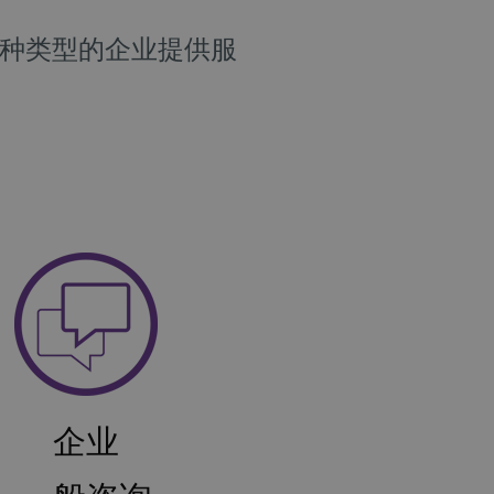
各种类型的企业提供服
企业