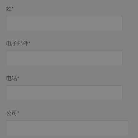
姓
*
电子邮件
*
电话
*
公司
*