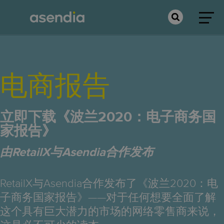
电商报告
立即下载《波兰2020：电子商务国
家报告》
由RetailX与Asendia合作发布
RetailX与Asendia合作发布了《波兰2020：电
子商务国家报告》——对于任何想要全面了解
这个具有巨大潜力的市场的网络零售商来说，