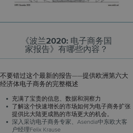
《波兰2020: 电子商务国
家报告》有哪些內容？
不要错过这个最新的报告——提供欧洲第六大
经济体电子商务的完整概述
充满了宝贵的信息、数据和洞察力
了解这个快速增长的市场如何为电子商务扩张
提供比大陆更成熟的市场更大的机会。
深入采访电子商务专家、Asendia中东欧大客
户经理Felix Krause