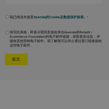
我已阅读并接受
Asendia的Cookie及数据保护政策。
*
填写此表格，即表示我同意接收来自Asendia和RetailX /
Ecommerce Foundation的电子邮件链接，获取更多信息，并
接收其他营销电子邮件。我了解我可以停止通过退订链接接收
这些电子邮件。