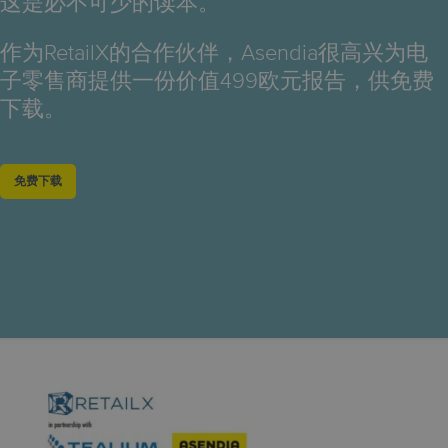
这是必不可少的读本。
作为RetailX的合作伙伴，Asendia很高兴为电
子零售商提供一份价值499欧元报告，供免费
下载。
免费下载