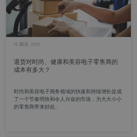
15 四月, 2021
退货对时尚、健康和美容电子零售商的
成本有多大？
时尚和美容电子商务领域的快速和持续增长促成
了一个节奏明快和令人兴奋的市场，为大大小小
的零售商带来好处。