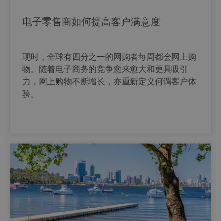
电子零售商如何提高客户满意度
现时，全球有四分之一的网购者每周都会网上购
物。随着电子商务的竞争愈来愈大和更具吸引
力，网上购物不断增长，亦重新定义何谓客户体
验。