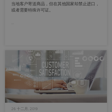
当地客户寄送商品，但在其他国家却禁止进口，
或者需要特殊许可证。
…
26 十二月, 2019