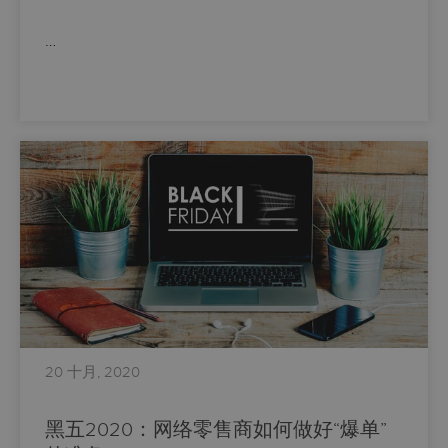
…
20 十月, 2020
黑五2020：网络零售商如何做好“爆单”