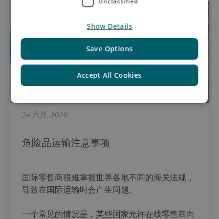
Unclassified
Show Details
Save Options
Accept All Cookies
24 六月, 2020
危险品运输注意事项
国际零售商很难掌握世界各地不同的海关法规，
导致在国际运输时会产生问题。
一个常见的情况是，某些国家允许在线零售商向