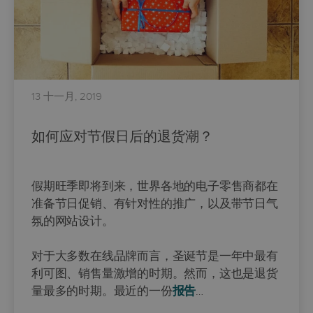
13 十一月, 2019
如何应对节假日后的退货潮？
假期旺季即将到来，世界各地的电子零售商都在
准备节日促销、有针对性的推广，以及带节日气
氛的网站设计。
对于大多数在线品牌而言，圣诞节是一年中最有
利可图、销售量激增的时期。然而，这也是退货
量最多的时期。最近的一份
报告
…