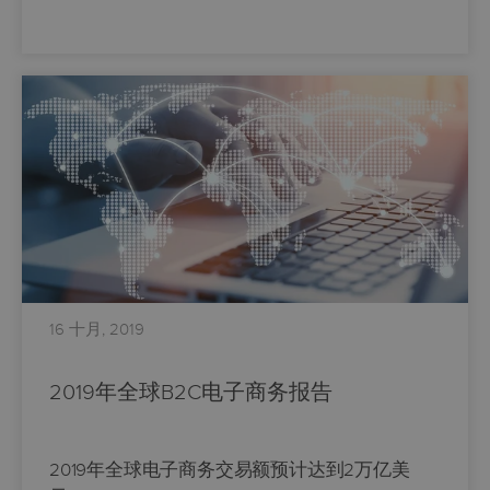
16 十月, 2019
2019年全球B2C电子商务报告
2019年全球电子商务交易额预计达到2万亿美