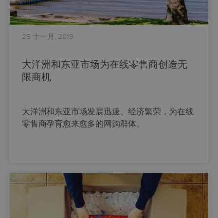
25 十一月, 2019
大洋洲和东亚市场为在线零售商创造无
限商机
大洋洲和东亚市场发展迅速、经济繁荣，为在线
零售商孕育愈来愈多的网购群体。