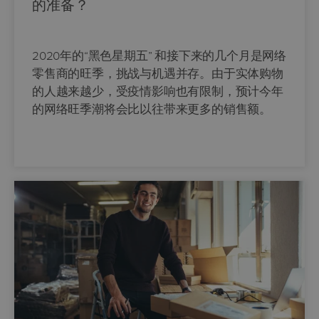
的准备？
2020年的“黑色星期五” 和接下来的几个月是网络
零售商的旺季，挑战与机遇并存。由于实体购物
的人越来越少，受疫情影响也有限制，预计今年
的网络旺季潮将会比以往带来更多的销售额。