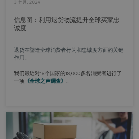
3 七月, 2024
信息图：利用退货物流提升全球买家忠
诚度
退货在塑造全球消费者行为和忠诚度方面的关键
作用。
我们最近对18个国家的18,000多名消费者进行了
一项
《全球之声调查》
…