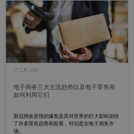
17 二月, 2021
电子商务三大主流趋势以及电子零售商
如何利用它们
新冠肺炎疫情的爆发及其对世界的巨大影响加快
了许多现有趋势和发展，特别是在电子商务市
场。