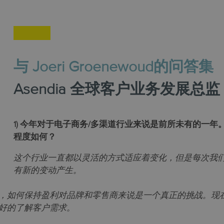
与 Joeri Groenewoud的问答集
Asendia 全球客户业务发展总监
1) 今年
对于电子商务/多渠道行业来说是前所未有的一年
程度如何？
这个行业一直都以灵活的方式适应着变化，但是每次我
有新的变动产生。
，如何保持盈利对品牌和零售商来说是一个真正的挑战。现
好的了解客户需求。