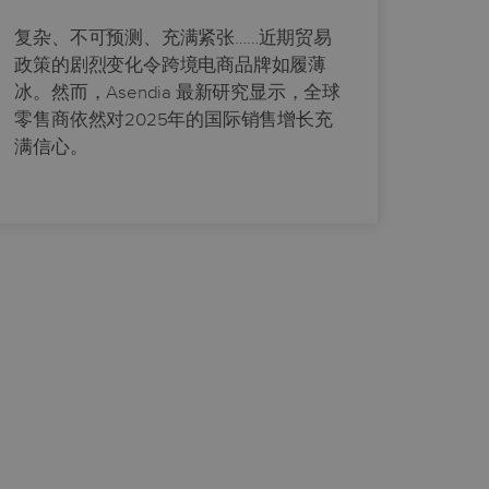
复杂、不可预测、充满紧张……近期贸易
政策的剧烈变化令跨境电商品牌如履薄
冰。然而，Asendia 最新研究显示，全球
零售商依然对2025年的国际销售增长充
满信心。