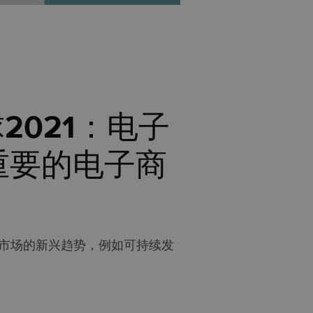
球2021：电子
重要的电子商
商市场的新兴趋势，例如可持续发