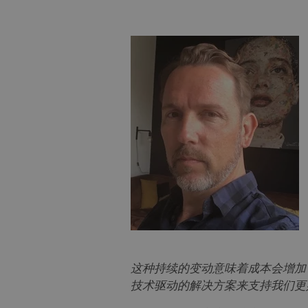
这种持续的变动意味着成本会增加
技术驱动的解决方案来支持我们更