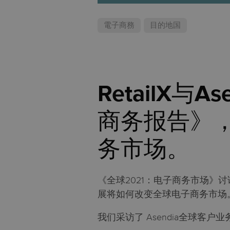
電子商務
目的地国
RetailX与
商务报告》
务市场。
《全球2021：电子商务市场
展将如何改变全球电子商务市场
我们采访了 Asendia全球客户业