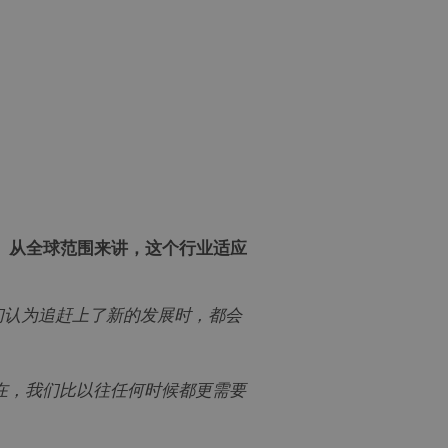
。 从全球范围来讲，这个行业适应
们认为追赶上了新的发展时，都会
在，我们比以往任何时候都更需要