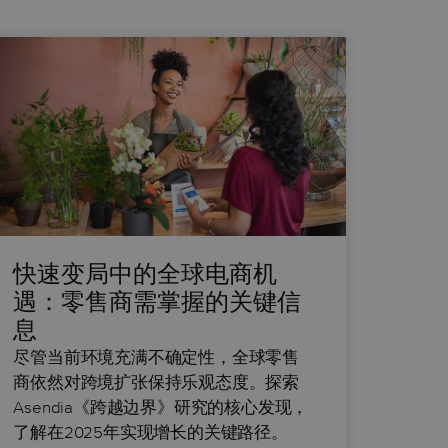
快速变局中的全球电商机
遇：零售商需掌握的关键信
息
尽管当前环境充满不确定性，全球零售
商依然对跨境扩张保持乐观态度。探索
Asendia《跨越边界》研究的核心发现，
了解在2025年实现增长的关键路径。