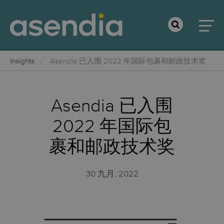
Insights
Asendia 已入围 2022 年国际包裹和邮政技术奖
Asendia 已入围
2022 年国际包
裹和邮政技术奖
30 九月, 2022