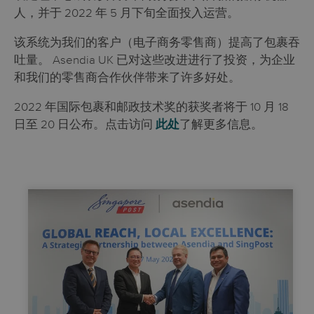
人，并于 2022 年 5 月下旬全面投入运营。
该系统为我们的客户（电子商务零售商）提高了包裹吞
吐量。 Asendia UK 已对这些改进进行了投资，为企业
和我们的零售商合作伙伴带来了许多好处。
2022 年国际包裹和邮政技术奖的获奖者将于 10 月 18
日至 20 日公布。
点击访问
此处
了解更多信息。