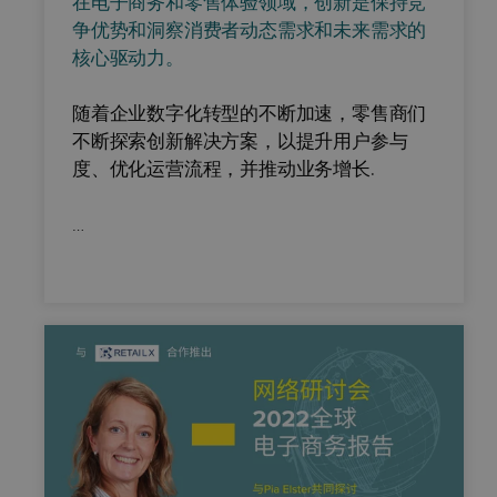
在电子商务和零售体验领域，创新是保持竞
争优势和洞察消费者动态需求和未来需求的
核心驱动力。
随着企业数字化转型的不断加速，零售商们
不断探索创新解决方案，以提升用户参与
度、优化运营流程，并推动业务增长.
…