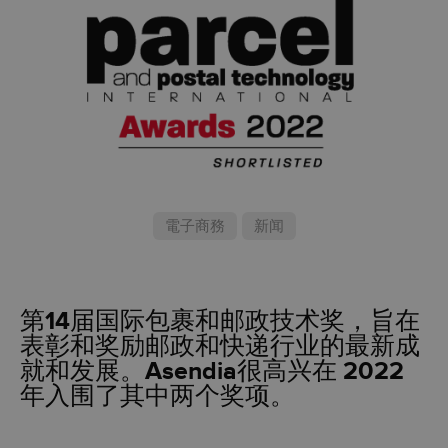
電子商務
新闻
第14届国际包裹和邮政技术奖，旨在
表彰和奖励邮政和快递行业的最新成
就和发展。Asendia很高兴在 2022
年入围了其中两个奖项。