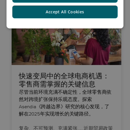
Accept All Cookies
快速变局中的全球电商机遇：
零售商需掌握的关键信息
尽管当前环境充满不确定性，全球零售商依
然对跨境扩张保持乐观态度。探索
Asendia《跨越边界》研究的核心发现，了
解在2025年实现增长的关键路径。
复杂、不可预测、充满紧张……近期贸易政策