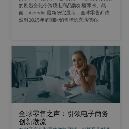
的剧烈变化令跨境电商品牌如履薄冰。然
而，Asendia 最新研究显示，全球零售商依
然对2025年的国际销售增长充满信心。
全球零售之声：引领电子商务
创新潮流