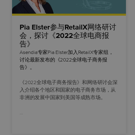
Pia Elster参与RetailX网络研讨
会，探讨《2022全球电商报
告》
Asendia专家
Pia Elster加入RetailX专家组，
讨论最新发布的《2022全球电子商务报
告》。
《2022全球电子商务报告》和网络研讨会深
入介绍各个地区和国家的电子商务市场，从
非洲的发展中国家到美国等成熟市场。
…